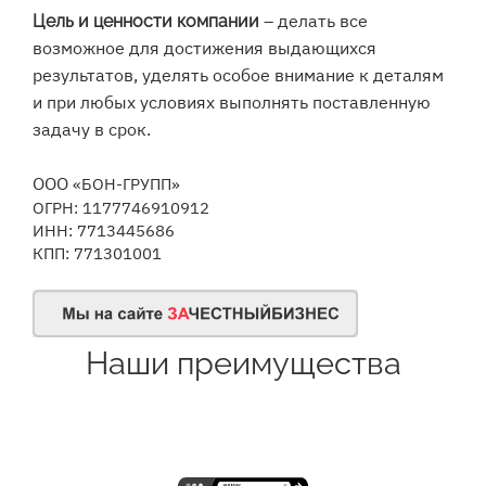
– делать все
Цель и ценности компании
возможное для достижения выдающихся
результатов, уделять особое внимание к деталям
и при любых условиях выполнять поставленную
задачу в срок.
ООО
«БОН-ГРУПП»
ОГРН: 1177746910912
ИНН:
7713445686
КПП:
771301001
Наши преимущества