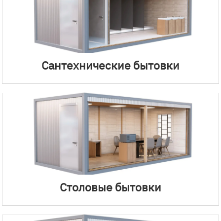
Сантехнические бытовки
Столовые бытовки