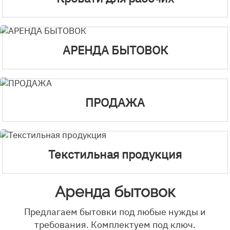
АРЕНДА БЫТОВОК
ПРОДАЖА
Текстильная продукция
Аренда бытовок
Предлагаем бытовки под любые нужды и
требования. Комплектуем под ключ.