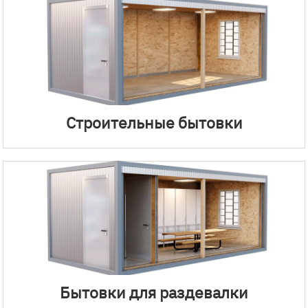
Строительные бытовки
Бытовки для раздевалки