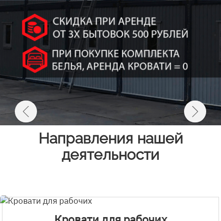
Направления нашей
деятельности
Кровати для рабочих