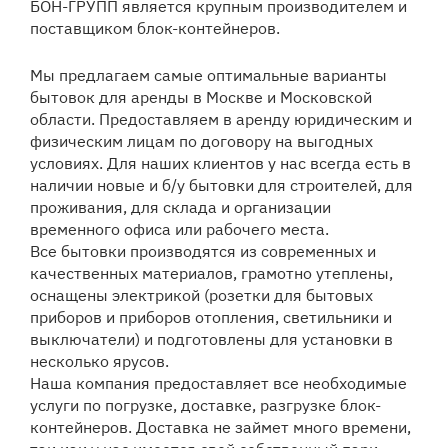
БОН-ГРУПП является крупным производителем и
поставщиком блок-контейнеров.
Мы предлагаем самые оптимальные варианты
бытовок для аренды в Москве и Московской
области. Предоставляем в аренду юридическим и
физическим лицам по договору на выгодных
условиях. Для наших клиентов у нас всегда есть в
наличии новые и б/у бытовки для строителей, для
проживания, для склада и организации
временного офиса или рабочего места.
Все бытовки производятся из современных и
качественных материалов, грамотно утеплены,
оснащены электрикой (розетки для бытовых
приборов и приборов отопления, светильники и
выключатели) и подготовлены для установки в
несколько ярусов.
Наша компания предоставляет все необходимые
услуги по погрузке, доставке, разгрузке блок-
контейнеров. Доставка не займет много времени,