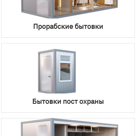
Прорабские бытовки
Бытовки пост охраны