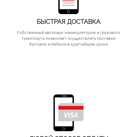
БЫСТРАЯ ДОСТАВКА
Собственный автопарк манипуляторов и грузового
транспорта позволяет осуществлять поставки
бытовок и мебели в кратчайшие сроки