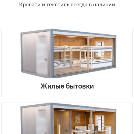
Кровати и текстиль всегда в наличии
Жилые бытовки