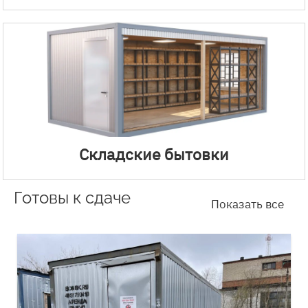
Складские бытовки
Готовы к сдаче
Показать все