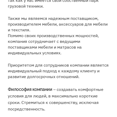
так как у нас имеется свой собственный парк
грузовой техники.
Также мы являемся надежным поставщиком,
производителем мебели, аксессуаров для мебели
и текстиля.
Помимо своих производственных мощностей,
компания сотрудничает с ведущими
поставщиками мебели и матрасов на
индивидуальных условиях.
Приоритетом для сотрудников компании является
индивидуальный подход к каждому клиенту и
развитие долгосрочных отношений.
– создавать комфортные
Философия компании
условия для людей, в максимально короткие
сроки. Стремиться к совершенству, исключая
посредственность.