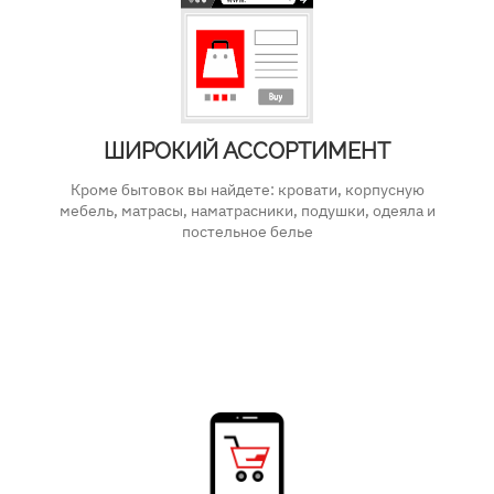
ШИРОКИЙ АССОРТИМЕНТ
Кроме бытовок вы найдете: кровати, корпусную
мебель, матрасы, наматрасники, подушки, одеяла и
постельное белье