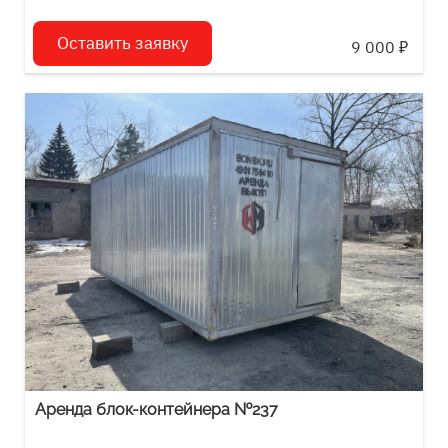
Оставить заявку
9 000
₽
Аренда блок-контейнера №237