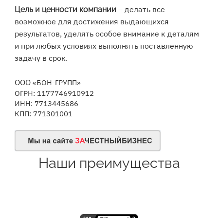
– делать все
Цель и ценности компании
возможное для достижения выдающихся
результатов, уделять особое внимание к деталям
и при любых условиях выполнять поставленную
задачу в срок.
ООО
«БОН-ГРУПП»
ОГРН: 1177746910912
ИНН:
7713445686
КПП:
771301001
Наши преимущества