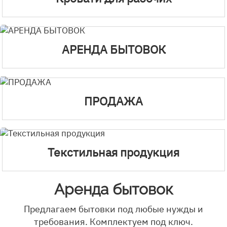
АРЕНДА БЫТОВОК
ПРОДАЖА
Текстильная продукция
Аренда бытовок
Предлагаем бытовки под любые нужды и
требования. Комплектуем под ключ.