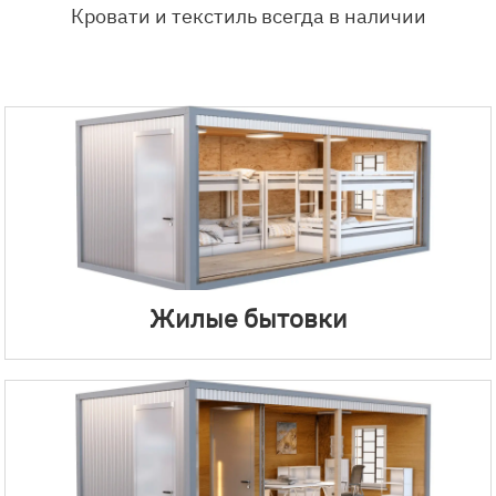
Кровати и текстиль всегда в наличии
Жилые бытовки