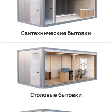
Сантехнические бытовки
Столовые бытовки