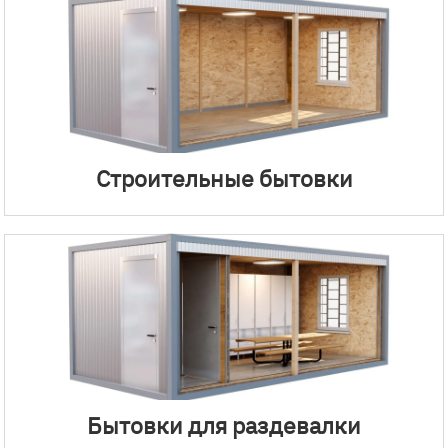
Строительные бытовки
Бытовки для раздевалки