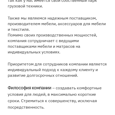
так как у нас имеется свой собственный парк
грузовой техники.
Также мы являемся надежным поставщиком,
производителем мебели, аксессуаров для мебели
и текстиля.
Помимо своих производственных мощностей,
компания сотрудничает с ведущими
поставщиками мебели и матрасов на
индивидуальных условиях.
Приоритетом для сотрудников компании является
индивидуальный подход к каждому клиенту и
развитие долгосрочных отношений.
– создавать комфортные
Философия компании
условия для людей, в максимально короткие
сроки. Стремиться к совершенству, исключая
посредственность.