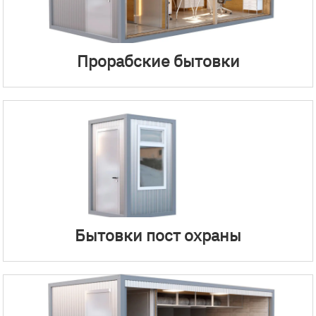
Прорабские бытовки
Бытовки пост охраны