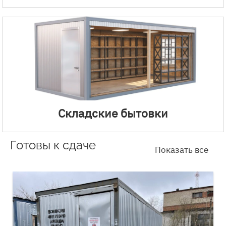
Складские бытовки
Готовы к сдаче
Показать все