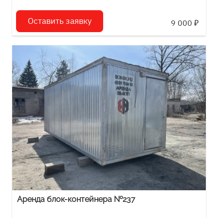
Оставить заявку
9 000
₽
Аренда блок-контейнера №237