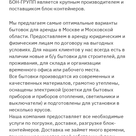
БОН-ГРУПП является крупным производителем и
поставщиком блок-контейнеров.
Мы предлагаем самые оптимальные варианты
бытовок для аренды в Москве и Московской
области. Предоставляем в аренду юридическим и
физическим лицам по договору на выгодных
условиях. Для наших клиентов у нас всегда есть в
наличии новые и б/у бытовки для строителей, для
проживания, для склада и организации
временного офиса или рабочего места.
Все бытовки производятся из современных и
качественных материалов, грамотно утеплены,
оснащены электрикой (розетки для бытовых
приборов и приборов отопления, светильники и
выключатели) и подготовлены для установки в
несколько ярусов.
Наша компания предоставляет все необходимые
услуги по погрузке, доставке, разгрузке блок-
контейнеров. Доставка не займет много времени,