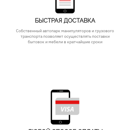
БЫСТРАЯ ДОСТАВКА
Собственный автопарк манипуляторов и грузового
транспорта позволяет осуществлять поставки
бытовок и мебели в кратчайшие сроки