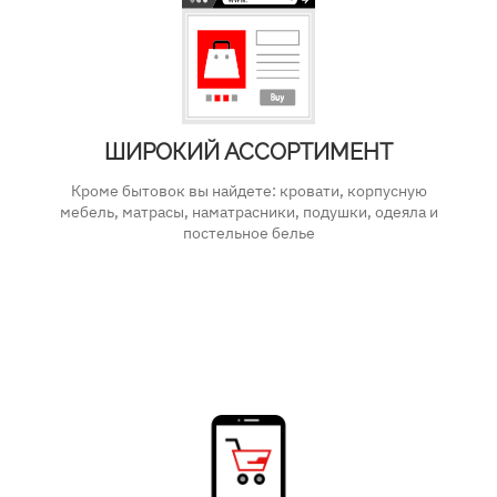
ШИРОКИЙ АССОРТИМЕНТ
Кроме бытовок вы найдете: кровати, корпусную
мебель, матрасы, наматрасники, подушки, одеяла и
постельное белье