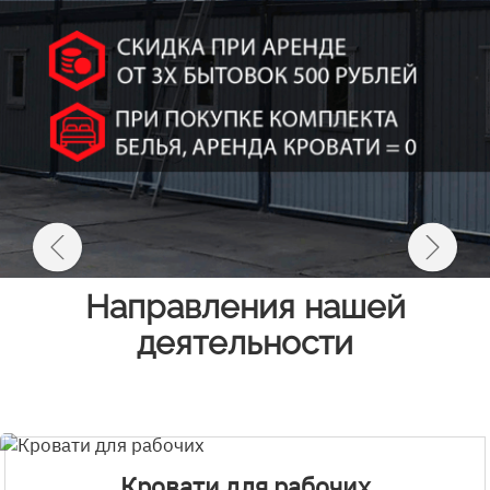
Направления нашей
деятельности
Кровати для рабочих