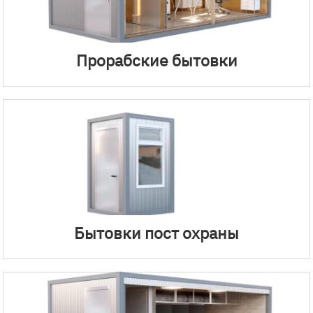
Прорабские бытовки
Бытовки пост охраны