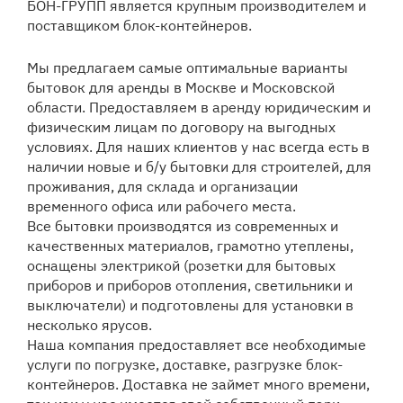
БОН-ГРУПП является крупным производителем и
поставщиком блок-контейнеров.
Мы предлагаем самые оптимальные варианты
бытовок для аренды в Москве и Московской
области. Предоставляем в аренду юридическим и
физическим лицам по договору на выгодных
условиях. Для наших клиентов у нас всегда есть в
наличии новые и б/у бытовки для строителей, для
проживания, для склада и организации
временного офиса или рабочего места.
Все бытовки производятся из современных и
качественных материалов, грамотно утеплены,
оснащены электрикой (розетки для бытовых
приборов и приборов отопления, светильники и
выключатели) и подготовлены для установки в
несколько ярусов.
Наша компания предоставляет все необходимые
услуги по погрузке, доставке, разгрузке блок-
контейнеров. Доставка не займет много времени,