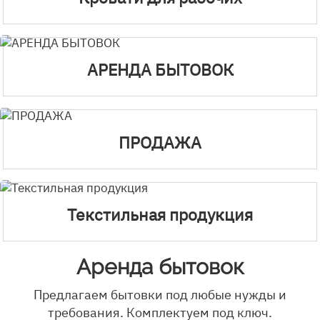
АРЕНДА БЫТОВОК
ПРОДАЖА
Текстильная продукция
Аренда бытовок
Предлагаем бытовки под любые нужды и
требования. Комплектуем под ключ.