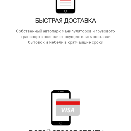
БЫСТРАЯ ДОСТАВКА
Собственный автопарк манипуляторов и грузового
транспорта позволяет осуществлять поставки
бытовок и мебели в кратчайшие сроки