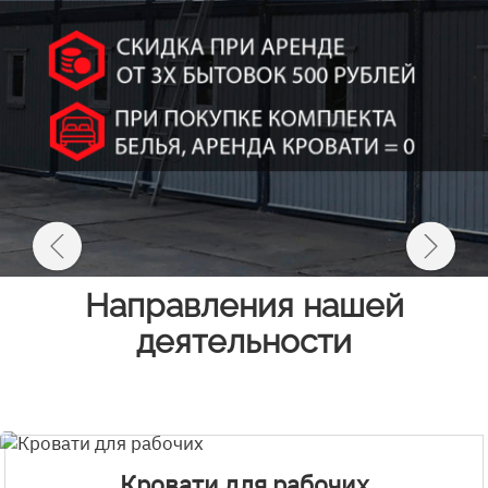
Направления нашей
деятельности
Кровати для рабочих