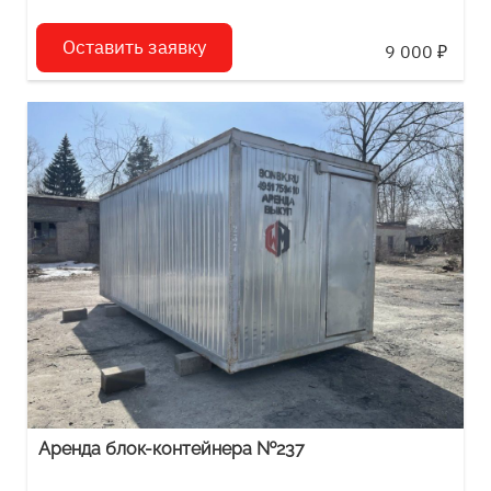
Оставить заявку
9 000
₽
Аренда блок-контейнера №237