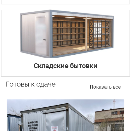
Складские бытовки
Готовы к сдаче
Показать все