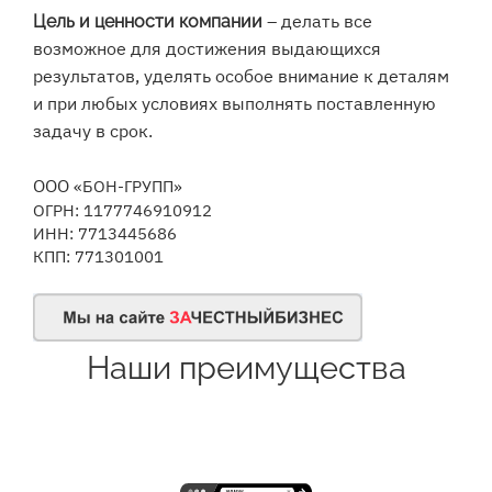
– делать все
Цель и ценности компании
возможное для достижения выдающихся
результатов, уделять особое внимание к деталям
и при любых условиях выполнять поставленную
задачу в срок.
ООО
«БОН-ГРУПП»
ОГРН: 1177746910912
ИНН:
7713445686
КПП:
771301001
Наши преимущества