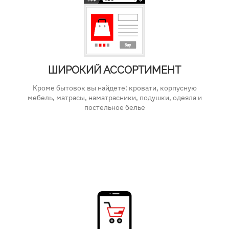
ШИРОКИЙ АССОРТИМЕНТ
Кроме бытовок вы найдете: кровати, корпусную
мебель, матрасы, наматрасники, подушки, одеяла и
постельное белье