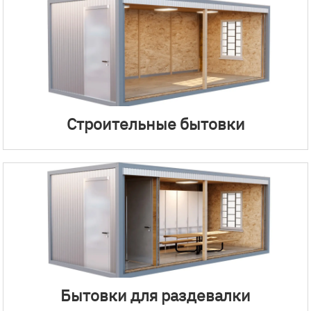
Строительные бытовки
Бытовки для раздевалки