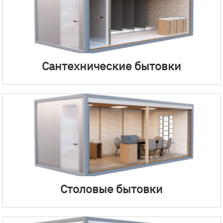
Сантехнические бытовки
Столовые бытовки