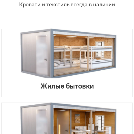
Кровати и текстиль всегда в наличии
Жилые бытовки