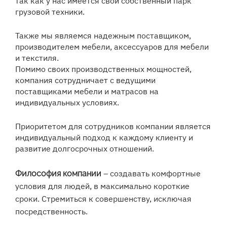
так как у нас имеется свой собственный парк
грузовой техники.
Также мы являемся надежным поставщиком,
производителем мебели, аксессуаров для мебели
и текстиля.
Помимо своих производственных мощностей,
компания сотрудничает с ведущими
поставщиками мебели и матрасов на
индивидуальных условиях.
Приоритетом для сотрудников компании является
индивидуальный подход к каждому клиенту и
развитие долгосрочных отношений.
– создавать комфортные
Философия компании
условия для людей, в максимально короткие
сроки. Стремиться к совершенству, исключая
посредственность.