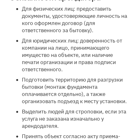
Для физических лиц: предоставить
документы, удостоверяющие личность на
кого оформлен договор (для
ответственного за бытовку).
Для юридических лиц: доверенность от
компании на лицо, принимающего
имущество на объекте, или наличие
печати организации и права подписи
ответственного.
Подготовить территорию для разгрузки
бытовки (монтаж фундамента
оплачивается отдельно), а также
организовать подъезд к месту установки.
Выделить людей для строповки, если эта
услуга не заказана изначально у
арендодателя.
Принять объект согласно акту приема-