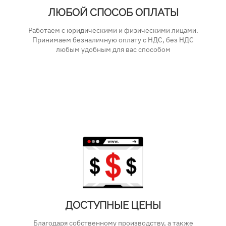
ЛЮБОЙ СПОСОБ ОПЛАТЫ
Работаем с юридическими и физическими лицами.
Принимаем безналичную оплату с НДС, без НДС
любым удобным для вас способом
ДОСТУПНЫЕ ЦЕНЫ
Благодаря собственному производству, а также