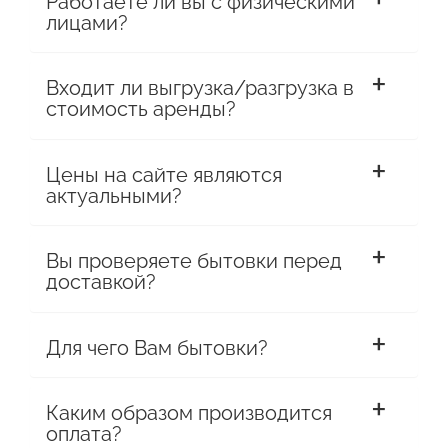
Работаете ли вы с физическими
лицами?
Входит ли выгрузка/разгрузка в
стоимость аренды?
Цены на сайте являются
актуальными?
Вы проверяете бытовки перед
доставкой?
Для чего Вам бытовки?
Каким образом производится
оплата?