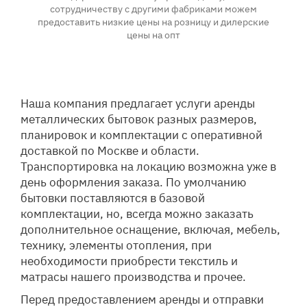
сотрудничеству с другими фабриками можем
предоставить низкие цены на розницу и дилерские
цены на опт
Наша компания предлагает услуги аренды
металлических бытовок разных размеров,
планировок и комплектации с оперативной
доставкой по Москве и области.
Транспортировка на локацию возможна уже в
день оформления заказа. По умолчанию
бытовки поставляются в базовой
комплектации, но, всегда можно заказать
дополнительное оснащение, включая, мебель,
технику, элементы отопления, при
необходимости приобрести текстиль и
матрасы нашего производства и прочее.
Перед предоставлением аренды и отправки