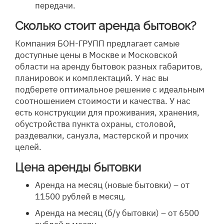
передачи.
Сколько стоит аренда бытовок?
Компания БОН-ГРУПП предлагает самые
доступные цены в Москве и Московской
области на аренду бытовок разных габаритов,
планировок и комплектаций. У нас вы
подберете оптимальное решение с идеальным
соотношением стоимости и качества. У нас
есть конструкции для проживания, хранения,
обустройства пункта охраны, столовой,
раздевалки, санузла, мастерской и прочих
целей.
Цена аренды бытовки
Аренда на месяц (новые бытовки) – от
11500 рублей в месяц.
Аренда на месяц (б/у бытовки) – от 6500