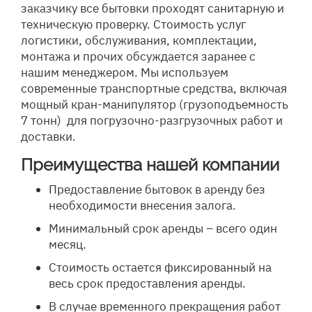
заказчику все бытовки проходят санитарную и
техническую проверку. Стоимость услуг
логистики, обслуживания, комплектации,
монтажа и прочих обсуждается заранее с
нашим менеджером. Мы используем
современные транспортные средства, включая
мощный кран-манипулятор (грузоподъемность
7 тонн) для погрузочно-разгрузочных работ и
доставки.
Преимущества нашей компании
Предоставление бытовок в аренду без
необходимости внесения залога.
Минимальный срок аренды – всего один
месяц.
Стоимость остается фиксированный на
весь срок предоставления аренды.
В случае временного прекращения работ