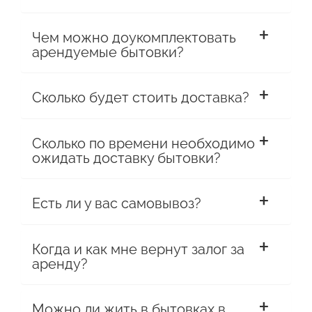
Чем можно доукомплектовать
арендуемые бытовки?
Сколько будет стоить доставка?
Сколько по времени необходимо
ожидать доставку бытовки?
Есть ли у вас самовывоз?
Когда и как мне вернут залог за
аренду?
Можно ли жить в бытовках в