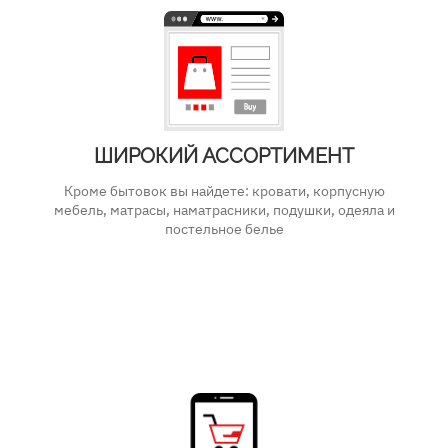
ШИРОКИЙ АССОРТИМЕНТ
Кроме бытовок вы найдете: кровати, корпусную
мебель, матрасы, наматрасники, подушки, одеяла и
постельное белье