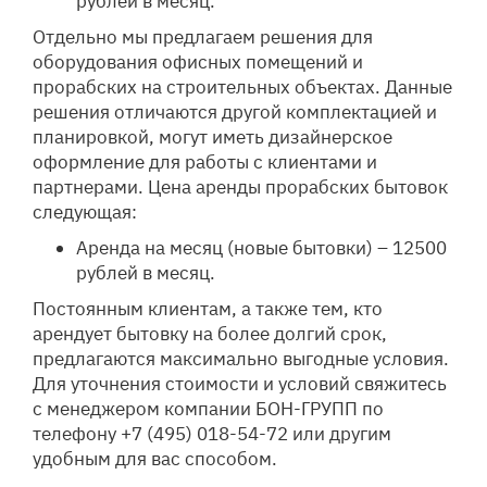
рублей в месяц.
Отдельно мы предлагаем решения для
оборудования офисных помещений и
прорабских на строительных объектах. Данные
решения отличаются другой комплектацией и
планировкой, могут иметь дизайнерское
оформление для работы с клиентами и
партнерами. Цена аренды прорабских бытовок
следующая:
Аренда на месяц (новые бытовки) – 12500
рублей в месяц.
Постоянным клиентам, а также тем, кто
арендует бытовку на более долгий срок,
предлагаются максимально выгодные условия.
Для уточнения стоимости и условий свяжитесь
с менеджером компании БОН-ГРУПП по
телефону +7 (495) 018-54-72 или другим
удобным для вас способом.