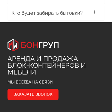
Кто будет забирать бытовки?
АРЕНДА И ПРОДАЖА
БЛОК-КОНТЕЙНЕРОВ И
МЕБЕЛИ
МЫ ВСЕГДА НА СВЯЗИ
ЗАКАЗАТЬ ЗВОНОК