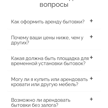
вопросы
Как оформить аренду бытовки?
Почему ваши цены ниже, чем у
других?
Какая должна быть площадка для
временной установки бытовок?
Могу ли я купить или арендовать
кровати или другую мебель?
Возможно ли арендовать
бытовки без залога?