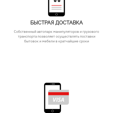
БЫСТРАЯ ДОСТАВКА
Собственный автопарк манипуляторов и грузового
транспорта позволяет осуществлять поставки
бытовок и мебели в кратчайшие сроки