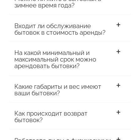
зимнее время года?
Входит ли обслуживание
бытовок в стоимость аренды?
На какой минимальный и
максимальный срок можно
арендовать бытовки?
Какие габариты и вес имеют
ваши бытовки?
Как происходит возврат
бытовок?