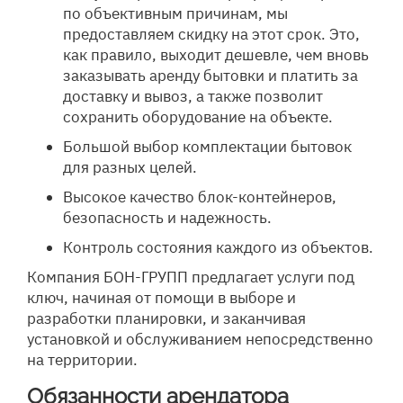
по объективным причинам, мы
предоставляем скидку на этот срок. Это,
как правило, выходит дешевле, чем вновь
заказывать аренду бытовки и платить за
доставку и вывоз, а также позволит
сохранить оборудование на объекте.
Большой выбор комплектации бытовок
для разных целей.
Высокое качество блок-контейнеров,
безопасность и надежность.
Контроль состояния каждого из объектов.
Компания БОН-ГРУПП предлагает услуги под
ключ, начиная от помощи в выборе и
разработки планировки, и заканчивая
установкой и обслуживанием непосредственно
на территории.
Обязанности арендатора