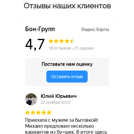
Отзывы наших клиентов