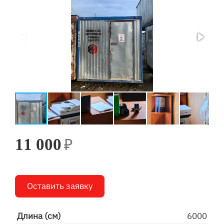
₽
11 000
Оставить заявку
Длина (см)
6000