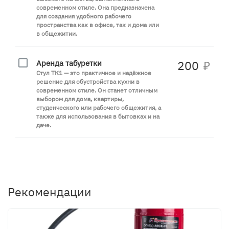
современном стиле. Она предназначена
для создания удобного рабочего
пространства как в офисе, так и дома или
в общежитии.
Аренда табуретки
200
₽
Стул ТК1 — это практичное и надёжное
решение для обустройства кухни в
современном стиле. Он станет отличным
выбором для дома, квартиры,
студенческого или рабочего общежития, а
также для использования в бытовках и на
даче.
Рекомендации