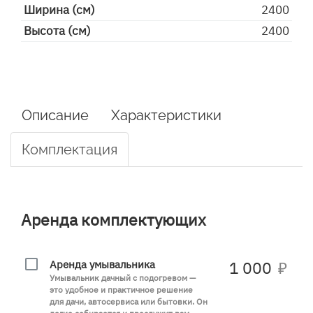
Ширина (см)
2400
Высота (см)
2400
Описание
Характеристики
Комплектация
Аренда комплектующих
Аренда умывальника
1 000
₽
Умывальник дачный с подогревом —
это удобное и практичное решение
для дачи, автосервиса или бытовки. Он