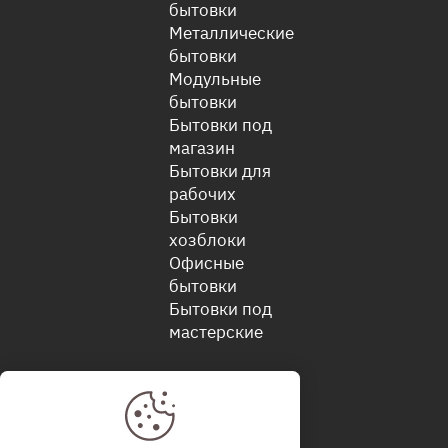
бытовки
Металлические
бытовки
Модульные
бытовки
Бытовки под
магазин
Бытовки для
рабочих
Бытовки
хозблоки
Офисные
бытовки
Бытовки под
мастерские
КОМПАНИЯ
Блог
Вопросы и