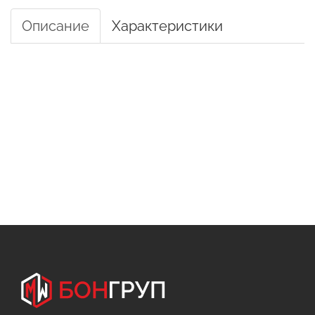
Описание
Характеристики