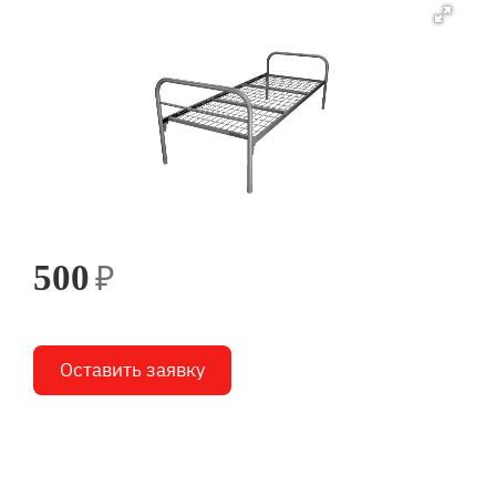
₽
500
Оставить заявку