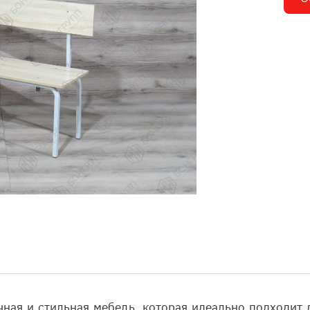
чная и стильная мебель, которая идеально подходит 