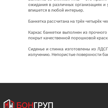
ожидания в различных организациях и 
впишется в любой интерьер.
Банкетка рассчитана на трёх-четырёх ч
Каркас банкетки выполнен из прочного 
покрыт качественной порошковой краско
Сиденье и спинка изготовлены из ЛДСП
излучению. Непористые поверхности банк