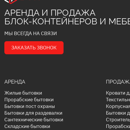
АРЕНДА И ПРОДАЖА
БЛОК-КОНТЕЙНЕРОВ И МЕБ
МЫ ВСЕГДА НА СВЯЗИ
ЗАКАЗАТЬ ЗВОНОК
АРЕНДА
ПРОДАЖ
Жилые бытовки
Кровати д
Прорабские бытовки
Текстильн
Бытовки пост охраны
Корпусна
Бытовки для раздевалки
Бытовки 
Сантехнические бытовки
Строител
Складские бытовки
Прорабск