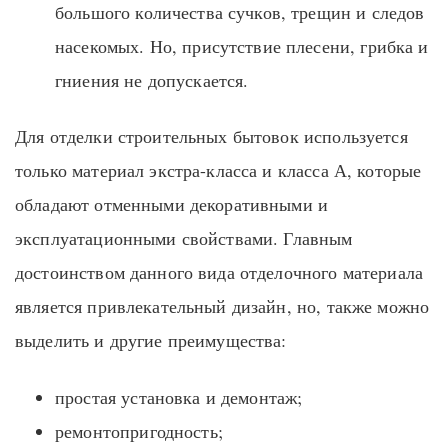
большого количества сучков, трещин и следов
насекомых. Но, присутствие плесени, грибка и
гниения не допускается.
Для отделки строительных бытовок используется
только материал экстра-класса и класса А, которые
обладают отменными декоративными и
эксплуатационными свойствами. Главным
достоинством данного вида отделочного материала
является привлекательный дизайн, но, также можно
выделить и другие преимущества:
простая установка и демонтаж;
ремонтопригодность;