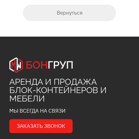
Вернуться
АРЕНДА И ПРОДАЖА
БЛОК-КОНТЕЙНЕРОВ И
МЕБЕЛИ
МЫ ВСЕГДА НА СВЯЗИ
ЗАКАЗАТЬ ЗВОНОК