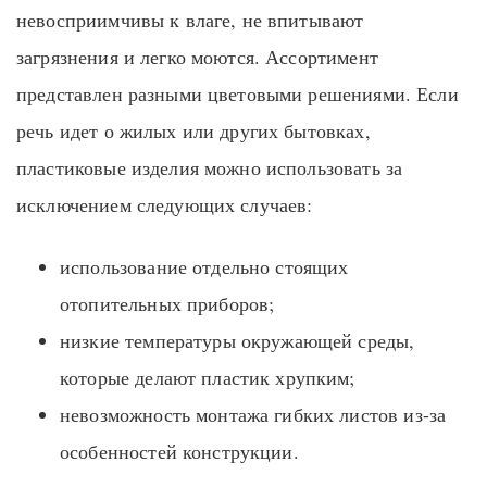
невосприимчивы к влаге, не впитывают
загрязнения и легко моются. Ассортимент
представлен разными цветовыми решениями. Если
речь идет о жилых или других бытовках,
пластиковые изделия можно использовать за
исключением следующих случаев:
использование отдельно стоящих
отопительных приборов;
низкие температуры окружающей среды,
которые делают пластик хрупким;
невозможность монтажа гибких листов из-за
особенностей конструкции.