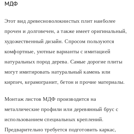
МДФ
Этот вид древесноволокнистых плит наиболее
прочен и долговечен, а также имеет оригинальный,
художественный дизайн. Спросом пользуются
комфортные, уютные варианты с имитацией
натуральных пород дерева. Самые дорогие плиты
могут имитировать натуральный камень или
кирпич, керамогранит, бетон и прочие материалы.
Монтаж листов МДФ производится на
металлические профили или деревянный брус с
использованием специальных креплений.
Предварительно требуется подготовить каркас,