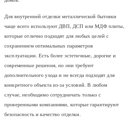
Для внутренней отделки металлической бытовки
чаще всего используют ДВП, ДСП или МДФ плиты,
которые отлично подходят для любых целей с
сохранением оптимальных параметров
эксплуатации. Есть более эстетичные, дорогие и
современные решения, но они требуют
дополнительного ухода и не всегда подходят для
конкретного объекта из-за условий. В любом
случае, необходимо сотрудничать только с
проверенными компаниями, которые гарантируют
безопасность и качество отделки.