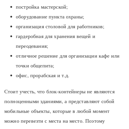
постройка мастерской;
оборудование пункта охраны;
организация столовой для работников;
гардеробная для хранения вещей и
переодевания;
отличное решение для организации кафе или
точки общепита;
офис, прорабская и т.д.
Стоит учесть, что блок-контейнеры не являются
полноценными зданиями, а представляют собой
мобильные объекты, которые в любой момент
можно перевезти с места на место. Поэтому