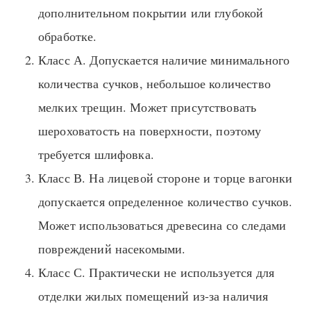
дополнительном покрытии или глубокой
обработке.
Класс А. Допускается наличие минимального
количества сучков, небольшое количество
мелких трещин. Может присутствовать
шероховатость на поверхности, поэтому
требуется шлифовка.
Класс В. На лицевой стороне и торце вагонки
допускается определенное количество сучков.
Может использоваться древесина со следами
повреждений насекомыми.
Класс С. Практически не используется для
отделки жилых помещений из-за наличия