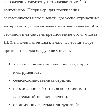
оформления следует учесть назначение блок-
контейнера. Например, для проживания
рекомендуется использовать древесно-стружечные
материалы с дополнительным окрашиванием. А для
столовой или санузла предпочтение стоит отдать
ПВХ панелям, стойким к влаге.
Бытовки
могут
применяться для следующих целей:
хранение различных материалов, сырья,
инструментов;
сельскохозяйственная отрасль;
проживание работников короткий или
длительный период времени;
организация санузла или душевой;