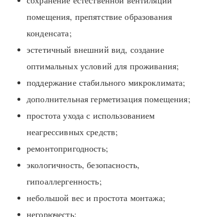
помещения, препятствие образования
конденсата;
эстетичный внешний вид, создание
оптимальных условий для проживания;
поддержание стабильного микроклимата;
дополнительная герметизация помещения;
простота ухода с использованием
неагрессивных средств;
ремонтопригодность;
экологичность, безопасность,
гипоаллергенность;
небольшой вес и простота монтажа;
негорючесть;