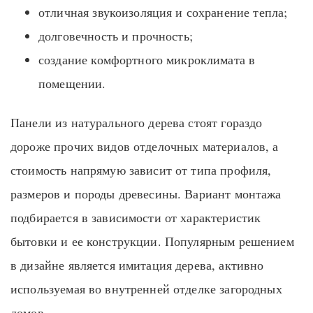
отличная звукоизоляция и сохранение тепла;
долговечность и прочность;
создание комфортного микроклимата в
помещении.
Панели из натурального дерева стоят гораздо
дороже прочих видов отделочных материалов, а
стоимость напрямую зависит от типа профиля,
размеров и породы древесины. Вариант монтажа
подбирается в зависимости от характеристик
бытовки и ее конструкции. Популярным решением
в дизайне является имитация дерева, активно
используемая во внутренней отделке загородных
домов.