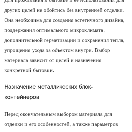
других целей не обойтись без внутренней отделки.
Она необходима для создания эстетичного дизайна,
поддержания оптимального микроклимата,
дополнительной герметизации и сохранения тепла,
упрощения ухода за объектом внутри. Выбор
материала зависит от целей и назначения
конкретной бытовки.
Назначение
металлических блок-
контейнеров
Перед окончательным выбором материала для
отделки и его особенностей, а также параметров