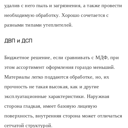
удалив с него пыль и загрязнения, а также провести
необходимую обработку. Хорошо сочетается с
разными типами утеплителей.
ДВП и ДСП
Бюджетное решение, если сравнивать с МДФ, при
этом ассортимент оформления гораздо меньший.
Материалы легко поддаются обработке, но, их
прочность не такая высокая, как и другие
эксплуатационные характеристики. Наружная
сторона гладкая, имеет базовую лицевую
поверхность, внутренняя сторона может отличаться
сетчатой структурой.