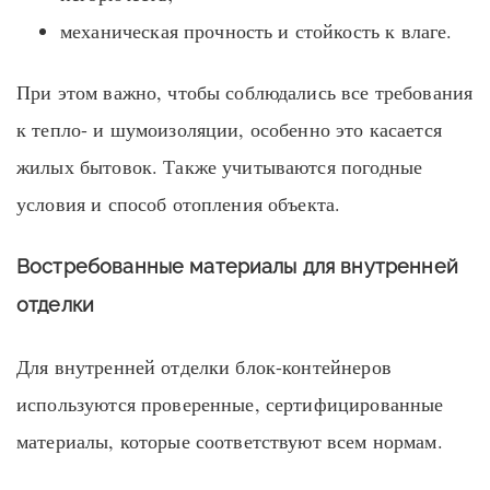
механическая прочность и стойкость к влаге.
При этом важно, чтобы соблюдались все требования
к тепло- и шумоизоляции, особенно это касается
жилых бытовок. Также учитываются погодные
условия и способ отопления объекта.
Востребованные материалы для внутренней
отделки
Для внутренней отделки блок-контейнеров
используются проверенные, сертифицированные
материалы, которые соответствуют всем нормам.