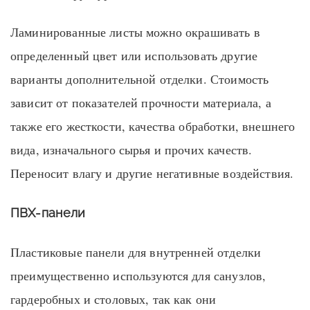
Ламинированные листы можно окрашивать в
определенный цвет или использовать другие
варианты дополнительной отделки. Стоимость
зависит от показателей прочности материала, а
также его жесткости, качества обработки, внешнего
вида, изначального сырья и прочих качеств.
Переносит влагу и другие негативные воздействия.
ПВХ-панели
Пластиковые панели для внутренней отделки
преимущественно используются для санузлов,
гардеробных и столовых, так как они