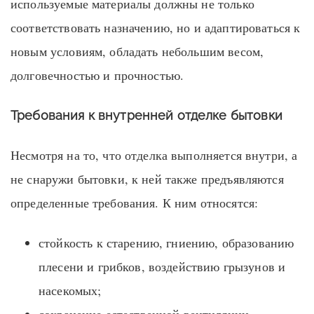
используемые материалы должны не только
соответствовать назначению, но и адаптироваться к
новым условиям, обладать небольшим весом,
долговечностью и прочностью.
Требования к внутренней отделке бытовки
Несмотря на то, что отделка выполняется внутри, а
не снаружи бытовки, к ней также предъявляются
определенные требования. К ним относятся:
стойкость к старению, гниению, образованию
плесени и грибков, воздействию грызунов и
насекомых;
сохранение естественной вентиляции