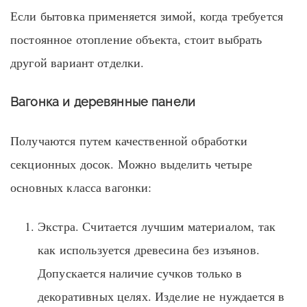
Если бытовка применяется зимой, когда требуется
постоянное отопление объекта, стоит выбрать
другой вариант отделки.
Вагонка и деревянные панели
Получаются путем качественной обработки
секционных досок. Можно выделить четыре
основных класса вагонки:
Экстра. Считается лучшим материалом, так
как используется древесина без изъянов.
Допускается наличие сучков только в
декоративных целях. Изделие не нуждается в